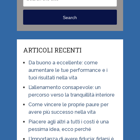
Search
ARTICOLI RECENTI
Da buono a eccellente: come
aumentare le tue performance e i
tuoi risultati nella vita
L’allenamento consapevole: un
percorso verso la tranquillità interiore
Come vincere le proprie paure per
avere più successo nella vita
Piacere agli altri a tutti i costi è una
pessima idea, ecco perché
L’importanza di avere fiducia: fidarsi è