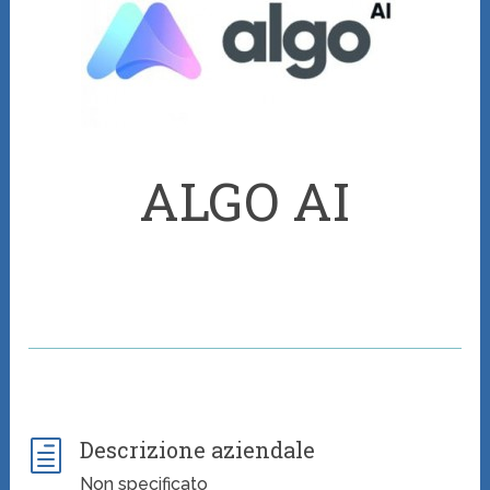
ALGO AI
Descrizione aziendale
h
Non specificato