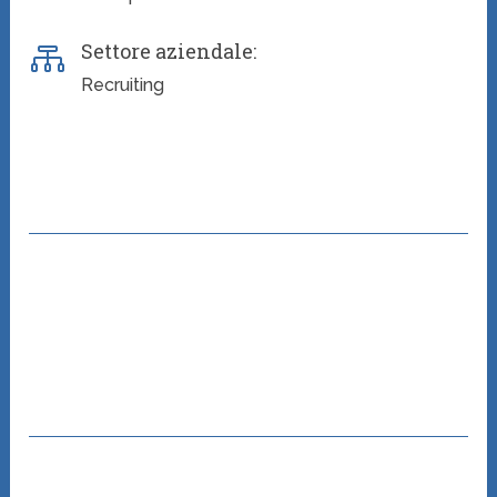
Settore aziendale:

Recruiting