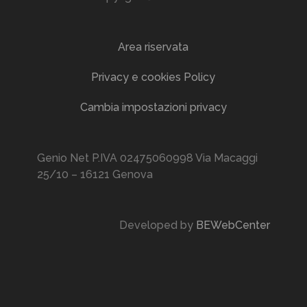
Area riservata
Privacy e cookies Policy
Cambia impostazioni privacy
Genio Net P.IVA 02475060998 Via Macaggi
25/10 – 16121 Genova
Developed by
BEWebCenter