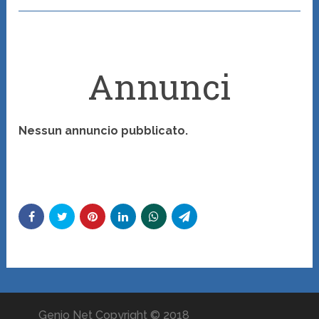
Annunci
Nessun annuncio pubblicato.
Genio Net Copyright © 2018