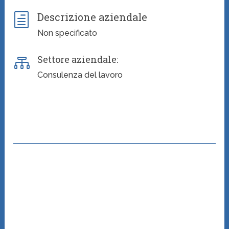
Descrizione aziendale
h
Non specificato
Settore aziendale:

Consulenza del lavoro