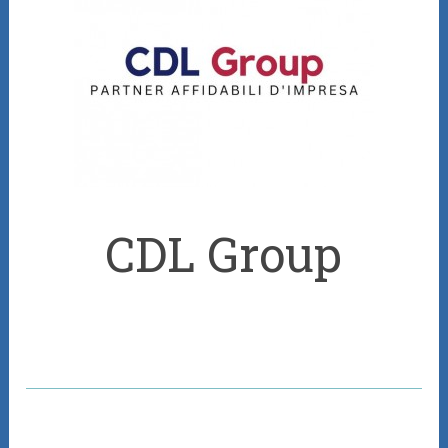
CDL Group