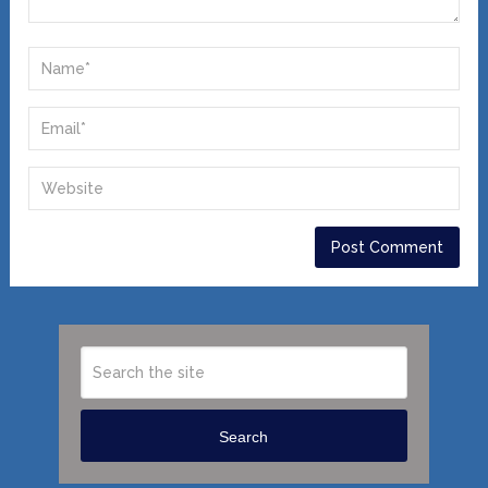
Search