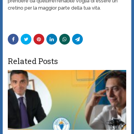
prendere da quell’irrefrenabile voglia di essere un
cretino per la maggior parte della tua vita.
Related Posts