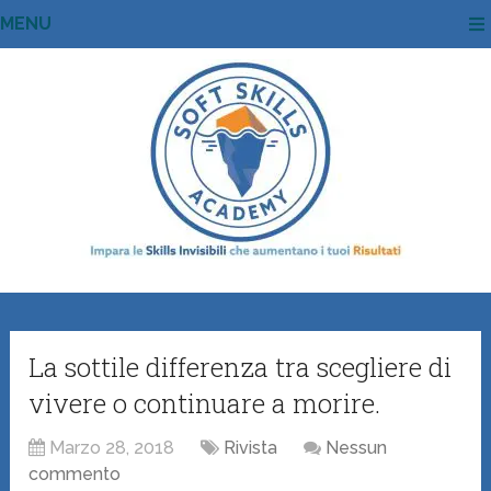
MENU
La sottile differenza tra scegliere di
vivere o continuare a morire.
Marzo 28, 2018
Rivista
Nessun
commento