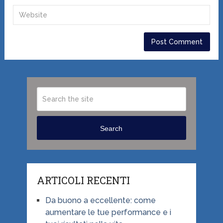
Search
ARTICOLI RECENTI
Da buono a eccellente: come
aumentare le tue performance e i