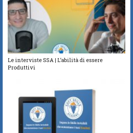
Le interviste SSA | L’abilità di essere
Produttivi