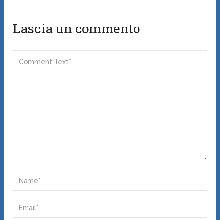
Lascia un commento