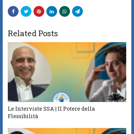
Related Posts
Le Interviste SSA | Il Potere della
Flessibilità