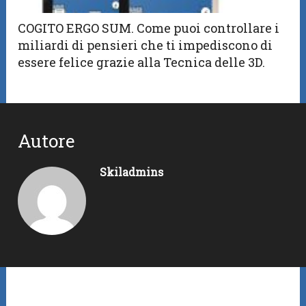
COGITO ERGO SUM. Come puoi controllare i
miliardi di pensieri che ti impediscono di
essere felice grazie alla Tecnica delle 3D.
Autore
Skiladmins