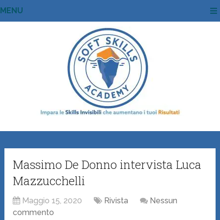
MENU
Massimo De Donno intervista Luca
Mazzucchelli
Maggio 15, 2020
Rivista
Nessun
commento