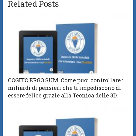
Related Posts
COGITO ERGO SUM. Come puoi controllare i
miliardi di pensieri che ti impediscono di
essere felice grazie alla Tecnica delle 3D.