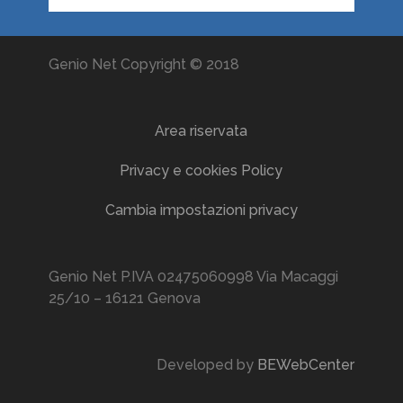
Genio Net Copyright © 2018
Area riservata
Privacy e cookies Policy
Cambia impostazioni privacy
Genio Net P.IVA 02475060998 Via Macaggi
25/10 – 16121 Genova
Developed by
BEWebCenter