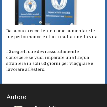
Da buono a eccellente: come aumentare le
tue performance e i tuoi risultati nella vita
I 3 segreti che devi assolutamente
conoscere se vuoi imparare una lingua
straniera in soli 60 giorni per viaggiare e
lavorare all’estero.
Autore