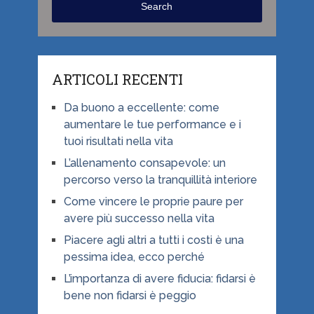
Search
ARTICOLI RECENTI
Da buono a eccellente: come
aumentare le tue performance e i
tuoi risultati nella vita
L’allenamento consapevole: un
percorso verso la tranquillità interiore
Come vincere le proprie paure per
avere più successo nella vita
Piacere agli altri a tutti i costi è una
pessima idea, ecco perché
L’importanza di avere fiducia: fidarsi è
bene non fidarsi è peggio